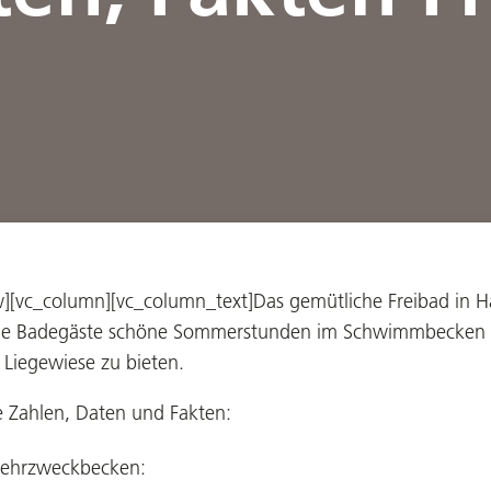
][vc_column][vc_column_text]Das gemütliche Freibad in Ha
ine Badegäste schöne Sommerstunden im Schwimmbecken
 Liegewiese zu bieten.
e Zahlen, Daten und Fakten:
ehrzweckbecken: