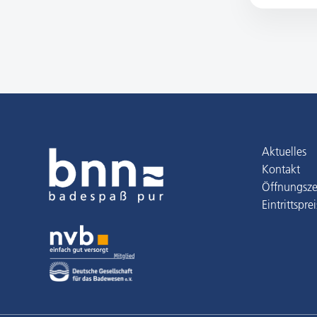
Aktuelles
Kontakt
Öffnungsze
Eintrittspre