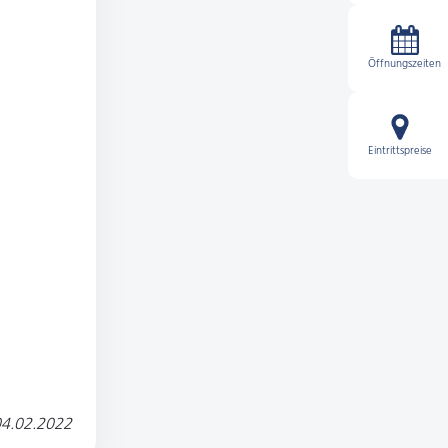
Öffnungszeiten
Eintrittspreise
4.02.2022