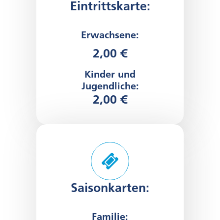
Eintrittskarte:
Erwachsene:
2,00 €
Kinder und
Jugendliche:
2,00 €
Saisonkarten:
Familie: