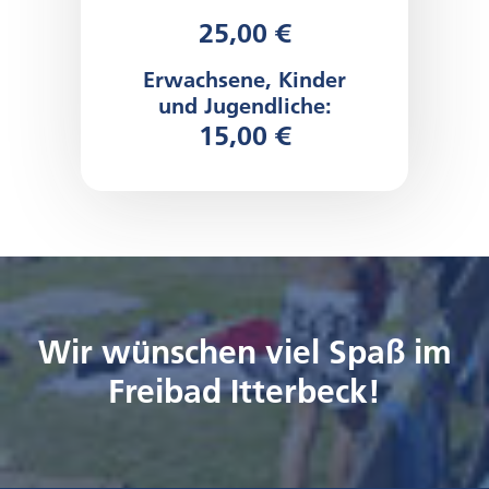
25,00 €
Erwachsene, Kinder
und Jugendliche:
15,00 €
Wir wünschen viel Spaß im
Freibad Itterbeck!