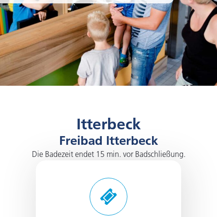
Itterbeck
Freibad Itterbeck
Die Badezeit endet 15 min. vor Badschließung.