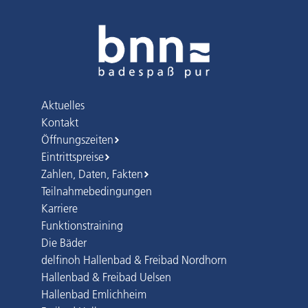
Aktuelles
Kontakt
Öffnungszeiten
Eintrittspreise
Zahlen, Daten, Fakten
Teilnahmebedingungen
Karriere
Funktionstraining
Die Bäder
delfinoh Hallenbad & Freibad Nordhorn
Hallenbad & Freibad Uelsen
Hallenbad Emlichheim