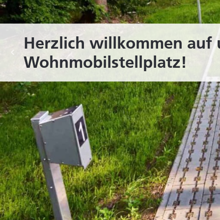
Herzlich willkommen auf
Wohnmobilstellplatz!