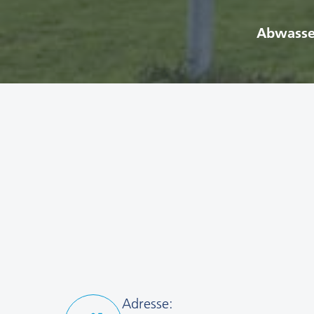
Abwasse
Adresse: