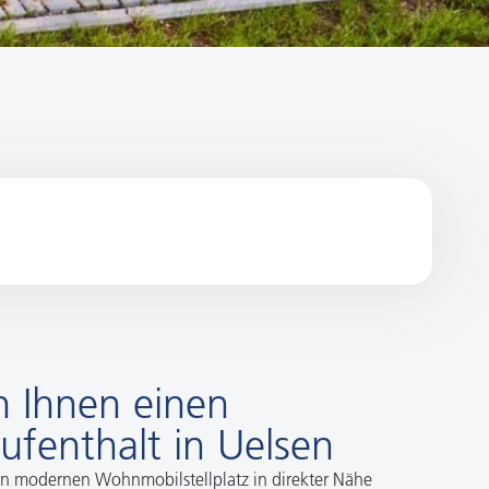
 Ihnen einen
fenthalt in Uelsen
en modernen Wohnmobilstellplatz in direkter Nähe