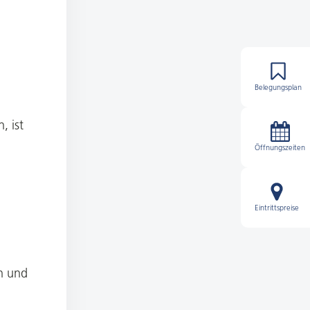
Belegungsplan
, ist
Öffnungszeiten
Eintrittspreise
n und