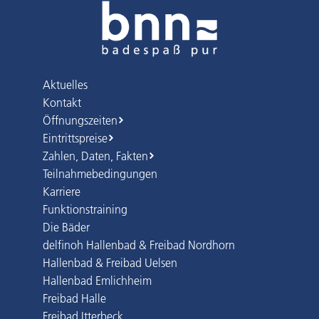
Aktuelles
Kontakt
Öffnungszeiten
Eintrittspreise
Zahlen, Daten, Fakten
Teilnahmebedingungen
Karriere
Funktionstraining
Die Bäder
delfinoh Hallenbad & Freibad Nordhorn
Hallenbad & Freibad Uelsen
Hallenbad Emlichheim
Freibad Halle
Freibad Itterbeck