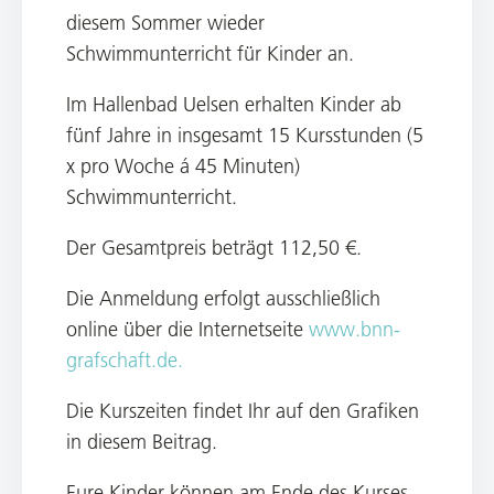
diesem Sommer wieder
Schwimmunterricht für Kinder an.
Im Hallenbad Uelsen erhalten Kinder ab
fünf Jahre in insgesamt 15 Kursstunden (5
x pro Woche á 45 Minuten)
Schwimmunterricht.
Der Gesamtpreis beträgt 112,50 €.
Die Anmeldung erfolgt ausschließlich
online über die Internetseite
www.bnn-
grafschaft.de.
Die Kurszeiten findet Ihr auf den Grafiken
in diesem Beitrag.
Eure Kinder können am Ende des Kurses