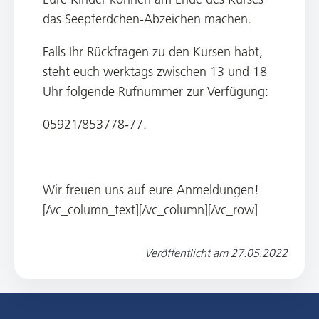
das Seepferdchen-Abzeichen machen.
Falls Ihr Rückfragen zu den Kursen habt,
steht euch werktags zwischen 13 und 18
Uhr folgende Rufnummer zur Verfügung:
05921/853778-77.
Wir freuen uns auf eure Anmeldungen!
[/vc_column_text][/vc_column][/vc_row]
Veröffentlicht am
27.05.2022