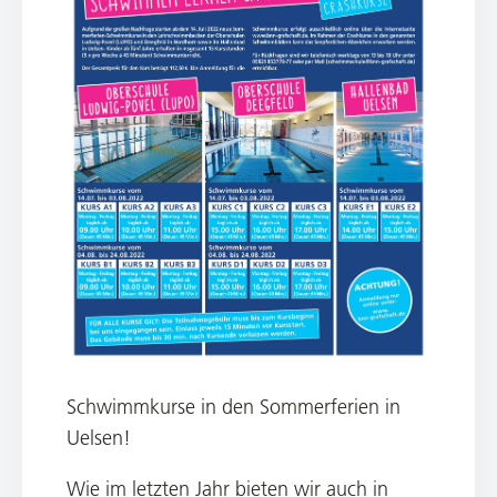
Schwimmkurse in den Sommerferien in
Uelsen!
Wie im letzten Jahr bieten wir auch in