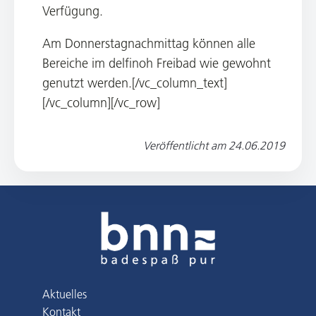
Verfügung.
Am Donnerstagnachmittag können alle
Bereiche im delfinoh Freibad wie gewohnt
genutzt werden.[/vc_column_text]
[/vc_column][/vc_row]
Veröffentlicht am
24.06.2019
Aktuelles
Kontakt