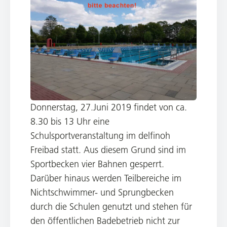
Donnerstag, 27.Juni 2019 findet von ca.
8.30 bis 13 Uhr eine
Schulsportveranstaltung im delfinoh
Freibad statt. Aus diesem Grund sind im
Sportbecken vier Bahnen gesperrt.
Darüber hinaus werden Teilbereiche im
Nichtschwimmer- und Sprungbecken
durch die Schulen genutzt und stehen für
den öffentlichen Badebetrieb nicht zur