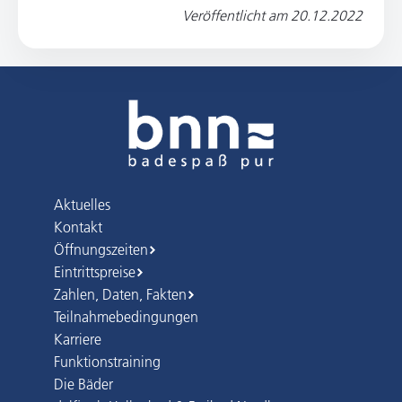
Veröffentlicht am
20.12.2022
Aktuelles
Kontakt
Öffnungszeiten
Eintrittspreise
Zahlen, Daten, Fakten
Teilnahmebedingungen
Karriere
Funktionstraining
Die Bäder