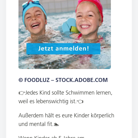
© FOODLUZ – STOCK.ADOBE.COM
👉Jedes Kind sollte Schwimmen lernen,
weil es lebenswichtig ist.👈
Außerdem hält es eure Kinder körperlich
und mental fit.🏊