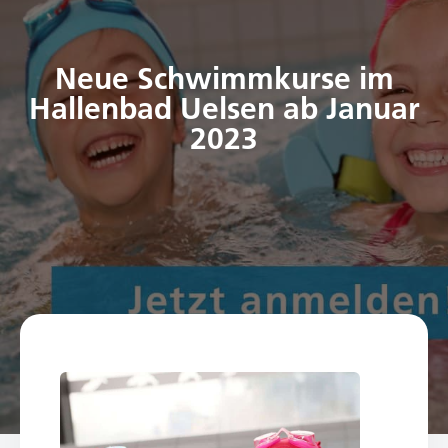
Neue Schwimmkurse im
Hallenbad Uelsen ab Januar
2023