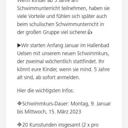
Wenn Kinder ab 5 Jahre am
Schwimmunterricht teilnehmen, haben sie
viele Vorteile und fühlen sich später auch
beim schulischen Schwimmunterricht in
der großen Gruppe viel sicherer.👍
▶️Wir starten Anfang Januar im Hallenbad
Uelsen mit unserem neuen Schwimmkurs,
der zweimal wöchentlich stattfindet. Ihr
könnt eure Kinder, wenn sie mind. 5 Jahre
alt sind, ab sofort anmelden.
Hier die wichtigsten Infos:
🔷Schwimmkurs-Dauer: Montag, 9. Januar
bis Mittwoch, 15. März 2023
🔷20 Kursstunden insgesamt (2 x pro