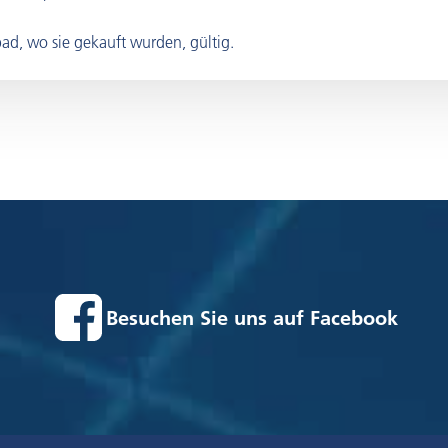
d, wo sie gekauft wurden, gültig.
Besuchen Sie uns auf Facebook