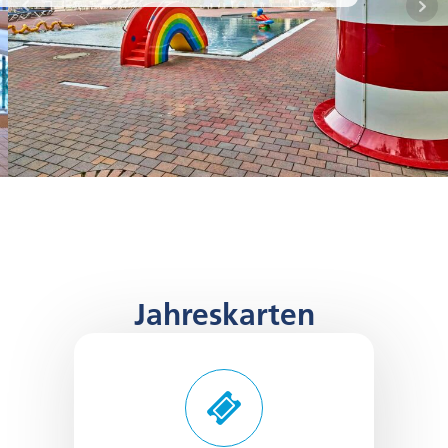
Jahreskarten