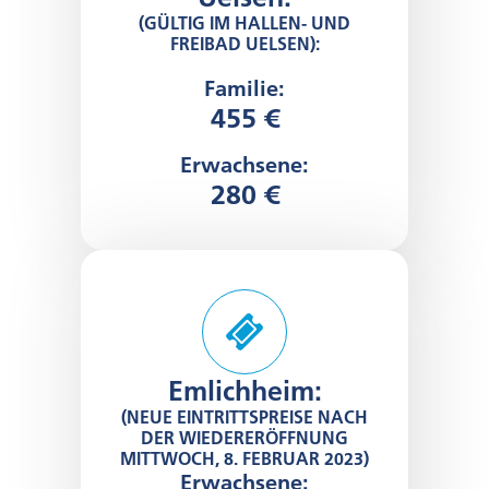
(GÜLTIG IM HALLEN- UND
FREIBAD UELSEN):
Familie:
455 €
Erwachsene:
280 €
Emlichheim:
(NEUE EINTRITTSPREISE NACH
DER WIEDERERÖFFNUNG
MITTWOCH, 8. FEBRUAR 2023)
Erwachsene: