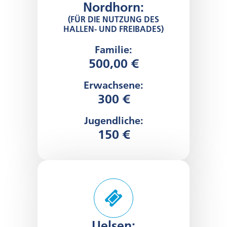
Nordhorn:
(FÜR DIE NUTZUNG DES
HALLEN- UND FREIBADES)
Familie:
500,00 €
Erwachsene:
300 €
Jugendliche:
150 €
Uelsen: