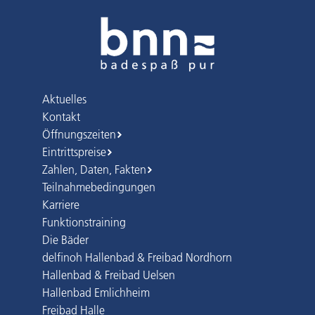
Aktuelles
Kontakt
Öffnungszeiten
Eintrittspreise
Zahlen, Daten, Fakten
Teilnahmebedingungen
Karriere
Funktionstraining
Die Bäder
delfinoh Hallenbad & Freibad Nordhorn
Hallenbad & Freibad Uelsen
Hallenbad Emlichheim
Freibad Halle