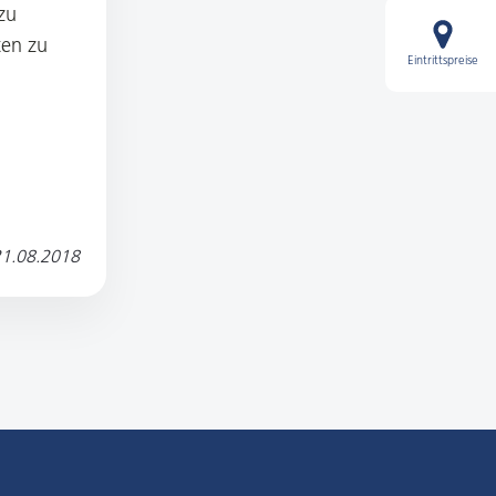
zu
ten zu
Eintrittspreise
1.08.2018