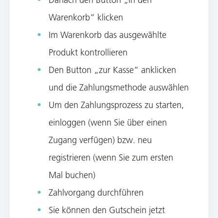
Warenkorb“ klicken
Im Warenkorb das ausgewählte
Produkt kontrollieren
Den Button „zur Kasse“ anklicken
und die Zahlungsmethode auswählen
Um den Zahlungsprozess zu starten,
einloggen (wenn Sie über einen
Zugang verfügen) bzw. neu
registrieren (wenn Sie zum ersten
Mal buchen)
Zahlvorgang durchführen
Sie können den Gutschein jetzt