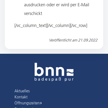
ausdrucken oder er wird per E-Mail
verschickt
[/vc_column_text][/vc_column][/vc_row]
Veröffentlicht am
21.09.2022
Aktuelles
Kontakt
Öffnungszeiten