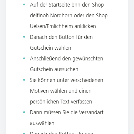
Auf der Startseite bnn den Shop
delfinoh Nordhorn oder den Shop
Uelsen/Emlichheim anklicken
Danach den Button für den
Gutschein wählen
Anschließend den gewünschten
Gutschein aussuchen
Sie können unter verschiedenen
Motiven wählen und einen
persönlichen Text verfassen
Dann müssen Sie die Versandart
auswählen
Danach den Button „In den