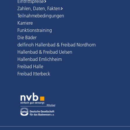
Eintrittspreise
Zahlen, Daten, Fakten
Teilnahmebedingungen
Karriere
Funktionstraining
Die Bäder
delfinoh Hallenbad & Freibad Nordhorn
Hallenbad & Freibad Uelsen
Hallenbad Emlichheim
Freibad Halle
Freibad Itterbeck