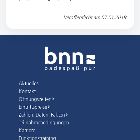
Veröffentlicht am
07.01.2019
Aktuelles
Kontakt
Öffnungszeiten
Eintrittspreise
Zahlen, Daten, Fakten
Teilnahmebedingungen
Karriere
Funktionstraining