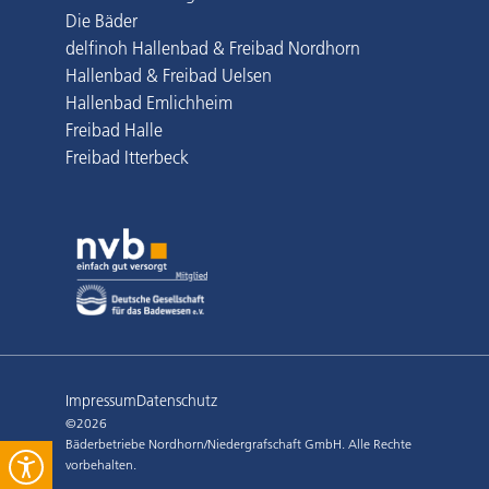
Die Bäder
delfinoh Hallenbad & Freibad Nordhorn
Hallenbad & Freibad Uelsen
Hallenbad Emlichheim
Freibad Halle
Freibad Itterbeck
Impressum
Datenschutz
©2026
Bäderbetriebe Nordhorn/Niedergrafschaft GmbH. Alle Rechte
vorbehalten.