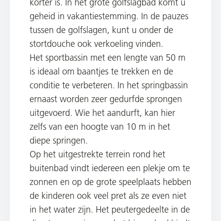
korter is. In het grote golfslagbad komt u
geheid in vakantiestemming. In de pauzes
tussen de golfslagen, kunt u onder de
stortdouche ook verkoeling vinden.
Het sportbassin met een lengte van 50 m
is ideaal om baantjes te trekken en de
conditie te verbeteren. In het springbassin
ernaast worden zeer gedurfde sprongen
uitgevoerd. Wie het aandurft, kan hier
zelfs van een hoogte van 10 m in het
diepe springen.
Op het uitgestrekte terrein rond het
buitenbad vindt iedereen een plekje om te
zonnen en op de grote speelplaats hebben
de kinderen ook veel pret als ze even niet
in het water zijn. Het peutergedeelte in de