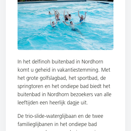
In het delfinoh buitenbad in Nordhorn
komt u geheid in vakantiestemming. Met
het grote golfslagbad, het sportbad, de
springtoren en het ondiepe bad biedt het
buitenbad in Nordhorn bezoekers van alle
leeftijden een heerlijk dagje uit.
De trio-slide-waterglijbaan en de twee
familieglijbanen in het ondiepe bad