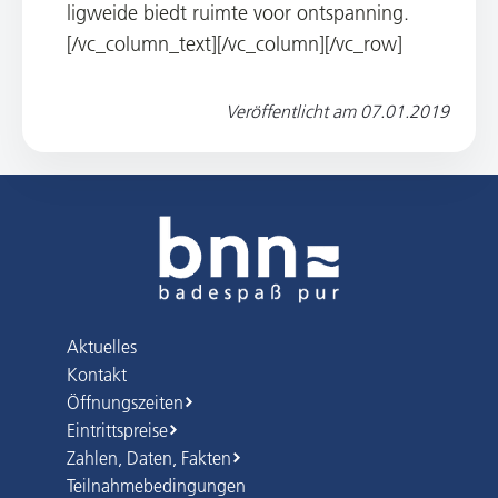
ligweide biedt ruimte voor ontspanning.
[/vc_column_text][/vc_column][/vc_row]
Veröffentlicht am
07.01.2019
Aktuelles
Kontakt
Öffnungszeiten
Eintrittspreise
Zahlen, Daten, Fakten
Teilnahmebedingungen