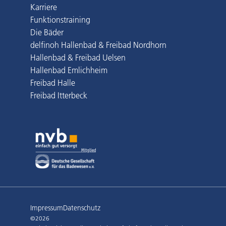
Karriere
Funktionstraining
Die Bäder
delfinoh Hallenbad & Freibad Nordhorn
Hallenbad & Freibad Uelsen
Hallenbad Emlichheim
Freibad Halle
Freibad Itterbeck
Impressum
Datenschutz
©2026