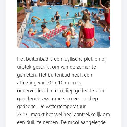
Het buitenbad is een idyllische plek en bij
uitstek geschikt om van de zomer te
genieten. Het buitenbad heeft een
afmeting van 20 x 10 m en is
onderverdeeld in een diep gedeelte voor
geoefende zwemmers en een ondiep
gedeelte. De watertemperatuur
24° C maakt het wel heel aantrekkelijk om
een duik te nemen. De mooi aangelegde