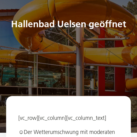
Hallenbad Uelsen geöffnet
[vc_row][vc_column][vc_column_text]
☺️Der Wetterumschwung mit moderaten