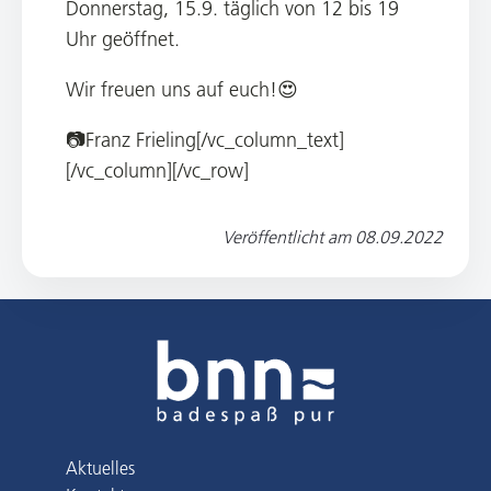
Donnerstag, 15.9. täglich von 12 bis 19
Uhr geöffnet.
Wir freuen uns auf euch!😍
📷Franz Frieling[/vc_column_text]
[/vc_column][/vc_row]
Veröffentlicht am
08.09.2022
Aktuelles