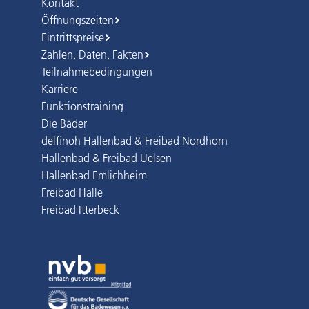
Kontakt
Öffnungszeiten
Eintrittspreise
Zahlen, Daten, Fakten
Teilnahmebedingungen
Karriere
Funktionstraining
Die Bäder
delfinoh Hallenbad & Freibad Nordhorn
Hallenbad & Freibad Uelsen
Hallenbad Emlichheim
Freibad Halle
Freibad Itterbeck