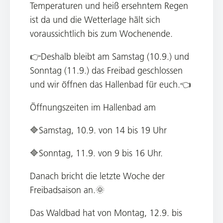
Temperaturen und heiß ersehntem Regen
ist da und die Wetterlage hält sich
voraussichtlich bis zum Wochenende.
👉Deshalb bleibt am Samstag (10.9.) und
Sonntag (11.9.) das Freibad geschlossen
und wir öffnen das Hallenbad für euch.👈
Öffnungszeiten im Hallenbad am
🔷Samstag, 10.9. von 14 bis 19 Uhr
🔷Sonntag, 11.9. von 9 bis 16 Uhr.
Danach bricht die letzte Woche der
Freibadsaison an.🌞
Das Waldbad hat von Montag, 12.9. bis