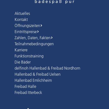
Aktuelles
Kontakt
Öffnungszeiten
Eintrittspreise
Zahlen, Daten, Fakten
Teilnahmebedingungen
Karriere
Funktionstraining
Die Bäder
delfinoh Hallenbad & Freibad Nordhorn
Hallenbad & Freibad Uelsen
Hallenbad Emlichheim
Freibad Halle
Freibad Itterbeck