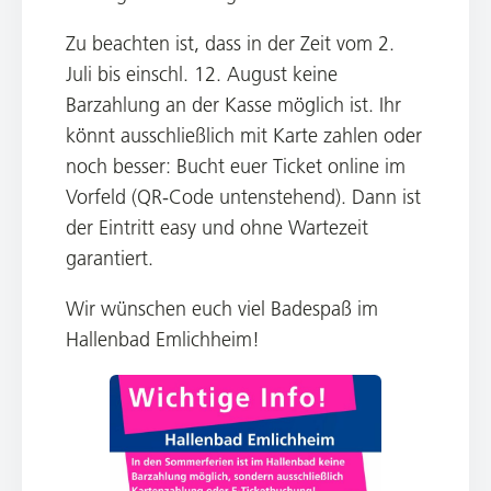
Zu beachten ist, dass in der Zeit vom 2.
Juli bis einschl. 12. August keine
Barzahlung an der Kasse möglich ist. Ihr
könnt ausschließlich mit Karte zahlen oder
noch besser: Bucht euer Ticket online im
Vorfeld (QR-Code untenstehend). Dann ist
der Eintritt easy und ohne Wartezeit
garantiert.
Wir wünschen euch viel Badespaß im
Hallenbad Emlichheim!