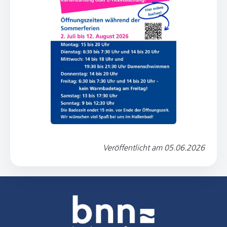
Veröffentlicht am
05.06.2026