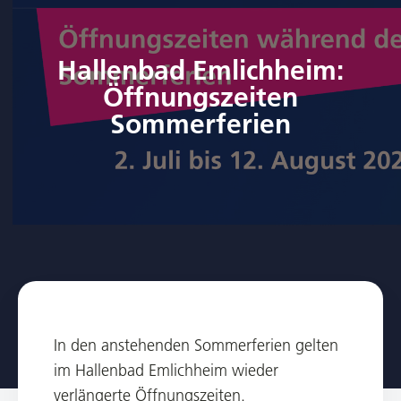
Hallenbad Emlichheim:
Öffnungszeiten
Sommerferien
In den anstehenden Sommerferien gelten
im Hallenbad Emlichheim wieder
verlängerte Öffnungszeiten.