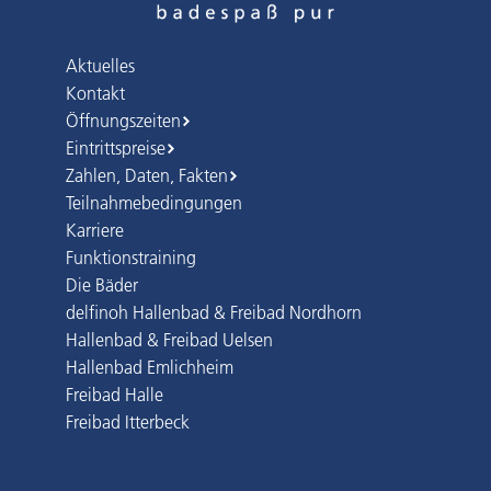
Aktuelles
Kontakt
Öffnungszeiten
Eintrittspreise
Zahlen, Daten, Fakten
Teilnahmebedingungen
Karriere
Funktionstraining
Die Bäder
delfinoh Hallenbad & Freibad Nordhorn
Hallenbad & Freibad Uelsen
Hallenbad Emlichheim
Freibad Halle
Freibad Itterbeck