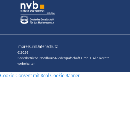
Impressum
Datenschutz
©2026
Bäderbetriebe Nordhorn/Niedergrafschaft GmbH. Alle Rechte
vorbehalten.
Cookie Consent mit Real Cookie Banner