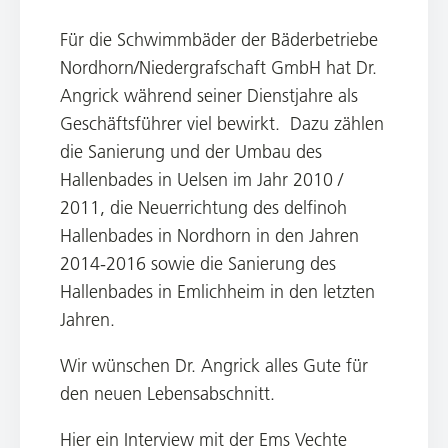
Für die Schwimmbäder der Bäderbetriebe
Nordhorn/Niedergrafschaft GmbH hat Dr.
Angrick während seiner Dienstjahre als
Geschäftsführer viel bewirkt. Dazu zählen
die Sanierung und der Umbau des
Hallenbades in Uelsen im Jahr 2010 /
2011, die Neuerrichtung des delfinoh
Hallenbades in Nordhorn in den Jahren
2014-2016 sowie die Sanierung des
Hallenbades in Emlichheim in den letzten
Jahren.
Wir wünschen Dr. Angrick alles Gute für
den neuen Lebensabschnitt.
Hier ein Interview mit der Ems Vechte