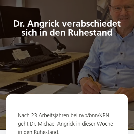
Dr. Angrick verabschiedet
sich in den Ruhestand
Nach 23 Arbeitsjahren bei nvb/bnn/KBN
geht Dr. Michael Angrick in dieser Woche
in den Ruhestand.