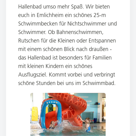
Hallenbad umso mehr Spaß. Wir bieten
euch in Emlichheim ein schönes 25-m
Schwimmbecken für Nichtschwimmer und
Schwimmer. Ob Bahnenschwimmen,
Rutschen für die Kleinen oder Entspannen
mit einem schönen Blick nach draußen -
das Hallenbad ist besonders für Familien
mit kleinen Kindern ein schönes
Ausflugsziel. Kommt vorbei und verbringt
schöne Stunden bei uns im Schwimmbad.