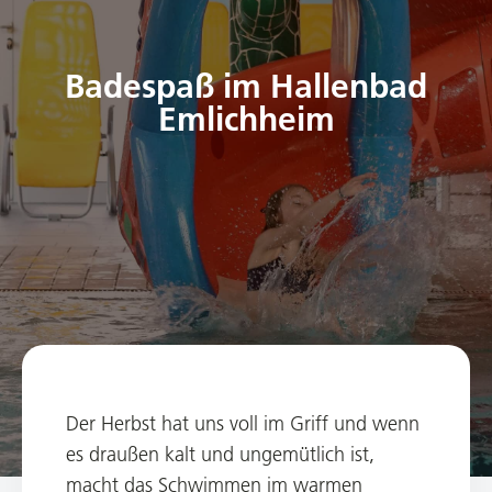
Badespaß im Hallenbad
Emlichheim
Der Herbst hat uns voll im Griff und wenn
es draußen kalt und ungemütlich ist,
macht das Schwimmen im warmen