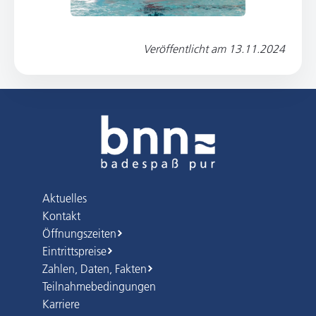
Veröffentlicht am
13.11.2024
Aktuelles
Kontakt
Öffnungszeiten
Eintrittspreise
Zahlen, Daten, Fakten
Teilnahmebedingungen
Karriere