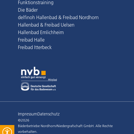
Funktionstraining
Die Bäder
delfinoh Hallenbad & Freibad Nordhorn
Hallenbad & Freibad Uelsen
Hallenbad Emlichheim
Freibad Halle
Freibad Itterbeck
Impressum
Datenschutz
©2026
Bäderbetriebe Nordhorn/Niedergrafschaft GmbH. Alle Rechte
vorbehalten.