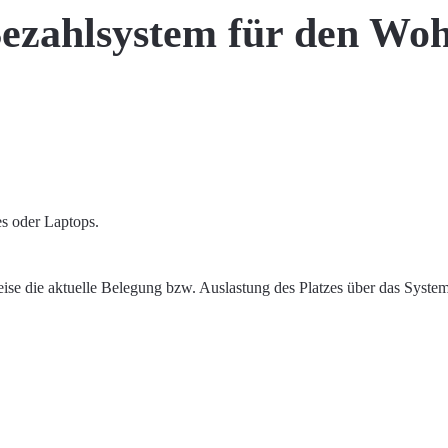
ezahlsystem für den Woh
es oder Laptops.
ise die aktuelle Belegung bzw. Auslastung des Platzes über das Syste