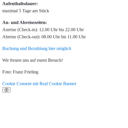
Aufenthaltsdauer:
maximal 5 Tage am Stück
An- und Abreisezeiten:
Anreise (Check-in): 12.00 Uhr bis 22.00 Uhr
Abreise (Check-out): 08.00 Uhr bis 11.00 Uhr
Buchung und Bezahlung hier möglich
Wir freuen uns auf euren Besuch!
Foto: Franz Frieling
Cookie Consent mit Real Cookie Banner