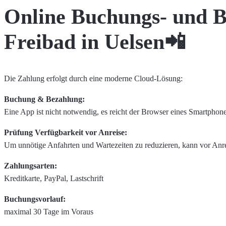
Online Buchungs- und B
Freibad in Uelsen📲
Die Zahlung erfolgt durch eine moderne Cloud-Lösung:
Buchung & Bezahlung:
Eine App ist nicht notwendig, es reicht der Browser eines Smartphon
Prüfung Verfügbarkeit vor Anreise:
Um unnötige Anfahrten und Wartezeiten zu reduzieren, kann vor Anre
Zahlungsarten:
Kreditkarte, PayPal, Lastschrift
Buchungsvorlauf:
maximal 30 Tage im Voraus