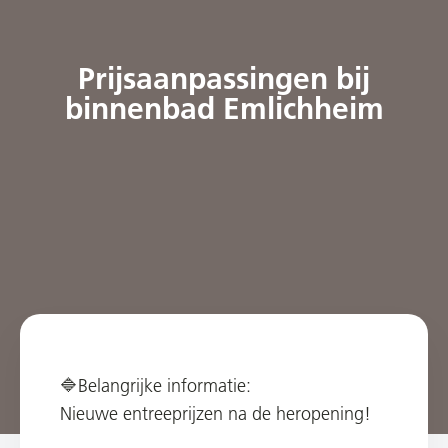
Prijsaanpassingen bij
binnenbad Emlichheim
🔷Belangrijke informatie:
Nieuwe entreeprijzen na de heropening!