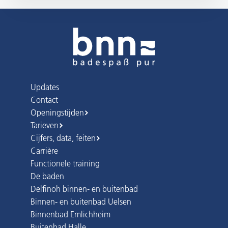
Updates
Contact
Openingstijden
Tarieven
Cijfers, data, feiten
Carrière
Functionele training
De baden
Delfinoh binnen- en buitenbad
Binnen- en buitenbad Uelsen
Binnenbad Emlichheim
Buitenbad Halle