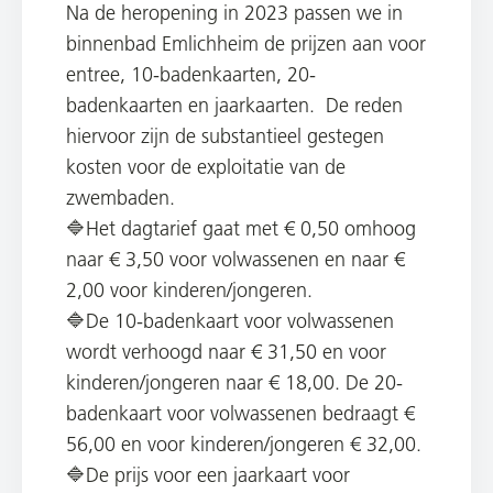
Na de heropening in 2023 passen we in
binnenbad Emlichheim de prijzen aan voor
entree, 10-badenkaarten, 20-
badenkaarten en jaarkaarten. De reden
hiervoor zijn de substantieel gestegen
kosten voor de exploitatie van de
zwembaden.
🔷Het dagtarief gaat met € 0,50 omhoog
naar € 3,50 voor volwassenen en naar €
2,00 voor kinderen/jongeren.
🔷De 10-badenkaart voor volwassenen
wordt verhoogd naar € 31,50 en voor
kinderen/jongeren naar € 18,00. De 20-
badenkaart voor volwassenen bedraagt €
56,00 en voor kinderen/jongeren € 32,00.
🔷De prijs voor een jaarkaart voor