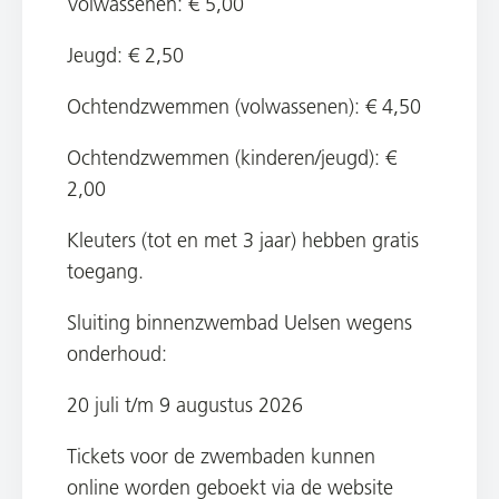
Volwassenen: € 5,00
Jeugd: € 2,50
Ochtendzwemmen (volwassenen): € 4,50
Ochtendzwemmen (kinderen/jeugd): €
2,00
Kleuters (tot en met 3 jaar) hebben gratis
toegang.
Sluiting binnenzwembad Uelsen wegens
onderhoud:
20 juli t/m 9 augustus 2026
Tickets voor de zwembaden kunnen
online worden geboekt via de website