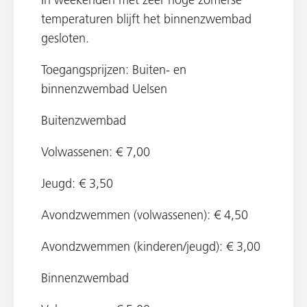
temperaturen blijft het binnenzwembad
gesloten.
Toegangsprijzen:
Buiten- en
binnenzwembad Uelsen
Buitenzwembad
Volwassenen: € 7,00
Jeugd: € 3,50
Avondzwemmen (volwassenen): € 4,50
Avondzwemmen (kinderen/jeugd): € 3,00
Binnenzwembad