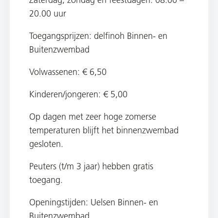
20.00 uur
Toegangsprijzen: delfinoh Binnen- en
Buitenzwembad
Volwassenen: € 6,50
Kinderen/jongeren: € 5,00
Op dagen met zeer hoge zomerse
temperaturen blijft het binnenzwembad
gesloten.
Peuters (t/m 3 jaar) hebben gratis
toegang.
Openingstijden: Uelsen Binnen- en
Buitenzwembad