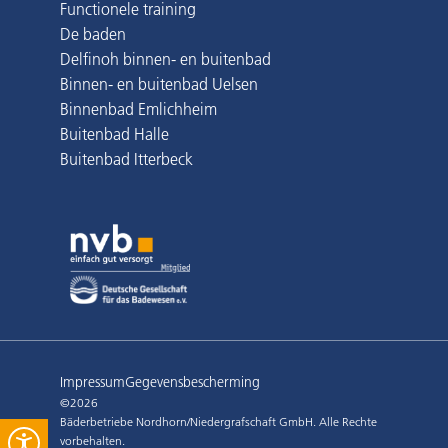
Functionele training
De baden
Delfinoh binnen- en buitenbad
Binnen- en buitenbad Uelsen
Binnenbad Emlichheim
Buitenbad Halle
Buitenbad Itterbeck
Impressum
Gegevensbescherming
©2026
Bäderbetriebe Nordhorn/Niedergrafschaft GmbH. Alle Rechte
vorbehalten.