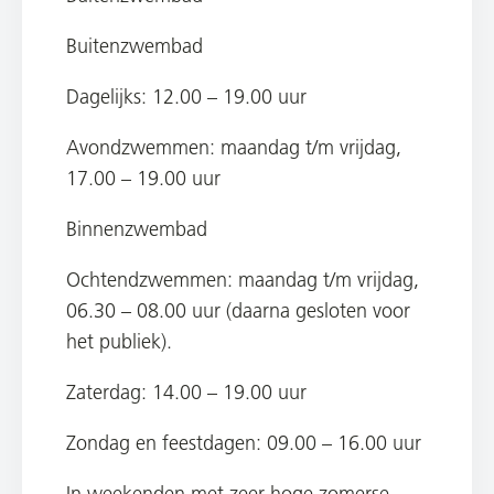
Buitenzwembad
Dagelijks: 12.00 – 19.00 uur
Avondzwemmen: maandag t/m vrijdag,
17.00 – 19.00 uur
Binnenzwembad
Ochtendzwemmen: maandag t/m vrijdag,
06.30 – 08.00 uur (daarna gesloten voor
het publiek).
Zaterdag: 14.00 – 19.00 uur
Zondag en feestdagen: 09.00 – 16.00 uur
In weekenden met zeer hoge zomerse