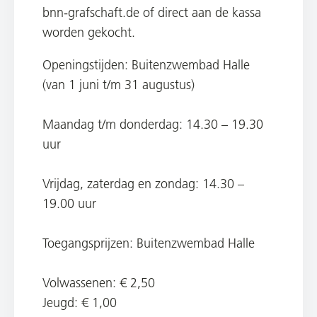
bnn-grafschaft.de of direct aan de kassa
worden gekocht.
Openingstijden: Buitenzwembad Halle
(van 1 juni t/m 31 augustus)
Maandag t/m donderdag: 14.30 – 19.30
uur
Vrijdag, zaterdag en zondag: 14.30 –
19.00 uur
Toegangsprijzen: Buitenzwembad Halle
Volwassenen: € 2,50
Jeugd: € 1,00