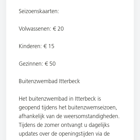
Seizoenskaarten:
Volwassenen: € 20
Kinderen: € 15
Gezinnen: € 50
Buitenzwembad Itterbeck
Het buitenzwembad in Itterbeck is
geopend tijdens het buitenzwemseizoen,
afhankelijk van de weersomstandigheden.
Tijdens de zomer ontvangt u dagelijks
updates over de openingstijden via de