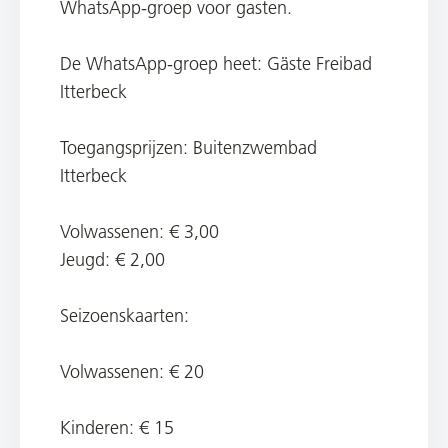
WhatsApp-groep voor gasten.
De WhatsApp-groep heet
: Gäste Freibad
Itterbeck
Toegangsprijzen: Buitenzwembad
Itterbeck
Volwassenen: € 3,00
Jeugd: € 2,00
Seizoenskaarten:
Volwassenen: € 20
Kinderen: € 15