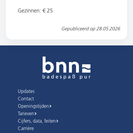
Gezinnen: € 25
Gepubliceerd op
28.05.2026
Updates
Contact
Openingstijden
Tarieven
Cijfers, data, feiten
Carrière