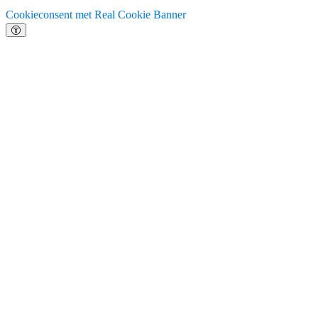
Cookieconsent met Real Cookie Banner